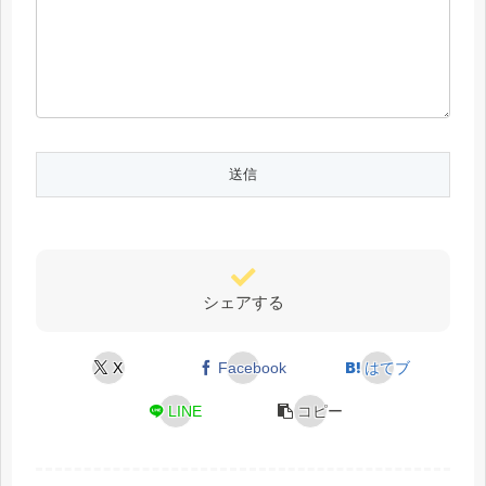
シェアする
X
Facebook
はてブ
LINE
コピー