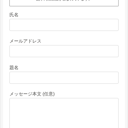
氏名
メールアドレス
題名
メッセージ本文 (任意)