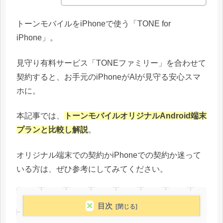
トーンモバイルをiPhoneで使う「TONE for
iPhone」。
見守り有料サービス「TONEファミリー」を合わせて
契約すると、お手元のiPhoneがAIが見守る安心スマ
ホに。
本記事では、
トーンモバイルオリジナルAndroid端末
プランと比較し解説
。
オリジナル端末での契約かiPhoneでの契約か迷って
いる方は、ぜひ参考にしてみてください。
目次