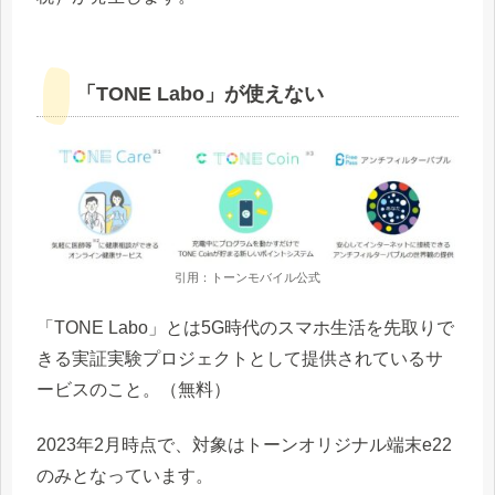
「TONE Labo」が使えない
引用：トーンモバイル公式
「TONE Labo」とは5G時代のスマホ生活を先取りで
きる実証実験プロジェクトとして提供されているサ
ービスのこと。（無料）
2023年2月時点で、対象はトーンオリジナル端末e22
のみとなっています。