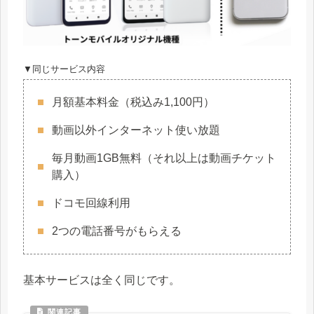
▼同じサービス内容
月額基本料金（税込み1,100円）
動画以外インターネット使い放題
毎月動画1GB無料（それ以上は動画チケット
購入）
ドコモ回線利用
2つの電話番号がもらえる
基本サービスは全く同じです。