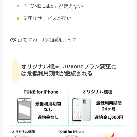
「TONE Labo」が使えない
見守りサービスが弱い
の3点ですね。順に解説します。
オリジナル端末→iPhoneプラン変更に
は最低利用期間が継続される