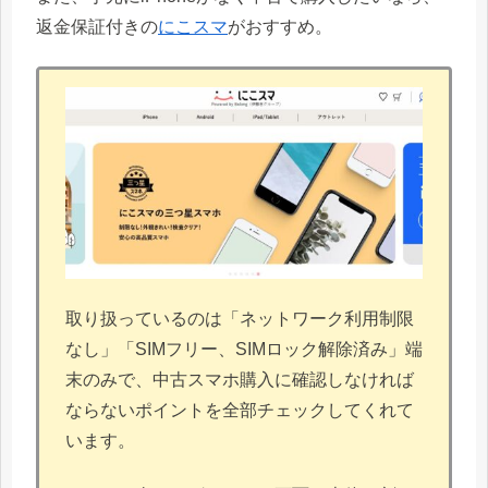
返金保証付きの
にこスマ
がおすすめ。
取り扱っているのは「ネットワーク利用制限
なし」「SIMフリー、SIMロック解除済み」端
末のみで、中古スマホ購入に確認しなければ
ならないポイントを全部チェックしてくれて
います。