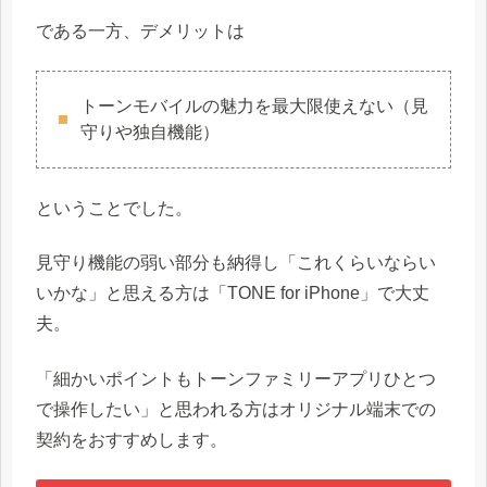
である一方、デメリットは
トーンモバイルの魅力を最大限使えない（見
守りや独自機能）
ということでした。
見守り機能の弱い部分も納得し「これくらいならい
いかな」と思える方は「TONE for iPhone」で大丈
夫。
「細かいポイントもトーンファミリーアプリひとつ
で操作したい」と思われる方はオリジナル端末での
契約をおすすめします。