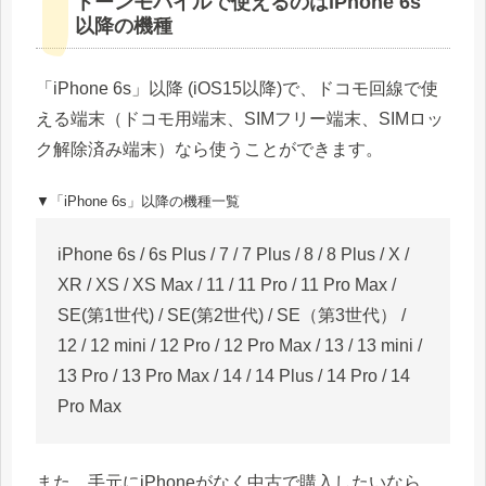
トーンモバイルで使えるのはiPhone 6s
以降の機種
「iPhone 6s」以降 (iOS15以降)で、ドコモ回線で使
える端末（ドコモ用端末、SIMフリー端末、SIMロッ
ク解除済み端末）なら使うことができます。
▼「iPhone 6s」以降の機種一覧
iPhone 6s / 6s Plus / 7 / 7 Plus / 8 / 8 Plus / X /
XR / XS / XS Max / 11 / 11 Pro / 11 Pro Max /
SE(第1世代) / SE(第2世代) / SE（第3世代） /
12 / 12 mini / 12 Pro / 12 Pro Max / 13 / 13 mini /
13 Pro / 13 Pro Max / 14 / 14 Plus / 14 Pro / 14
Pro Max
また、手元にiPhoneがなく中古で購入したいなら、