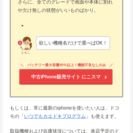
さらに、全てのグレードで画面や本体に割れ
や欠け無しの状態がいいものばかり。
欲しい機種名だけで選べばOK！
ともこ
バッテリー最大容量80%以上！機能不良なしのみ
中古iPhone販売サイト にこスマ
もしくは、常に最新のiphoneを使いたい人は、ドコ
モの「
いつでもカエドキプログラム
」も使えます。
取扱機種および在庫状況については、来店予定のド