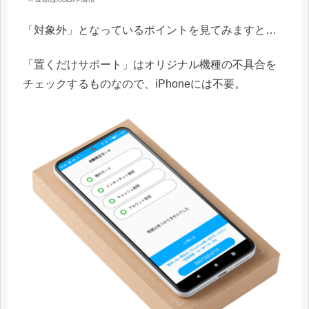
「対象外」となっているポイントを見てみますと…
「置くだけサポート」はオリジナル機種の不具合を
チェックするものなので、iPhoneには不要。