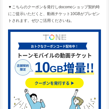
▼こちらのクーポンを発行しdocomoショップ契約時
にご提示いただくと、動画チケット10GBがプレゼン
トされます。ぜひご活用くださいね。