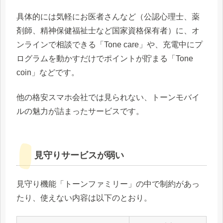
具体的には気軽にお医者さんなど（公認心理士、薬
剤師、精神保健福祉士など国家資格保有者）に、オ
ンラインで相談できる「Tone care」や、充電中にプ
ログラムを動かすだけでポイントが貯まる「Tone
coin」などです。
他の格安スマホ会社では見られない、トーンモバイ
ルの魅力が詰まったサービスです。
見守りサービスが弱い
見守り機能「トーンファミリー」の中で制約があっ
たり、使えない内容は以下のとおり。