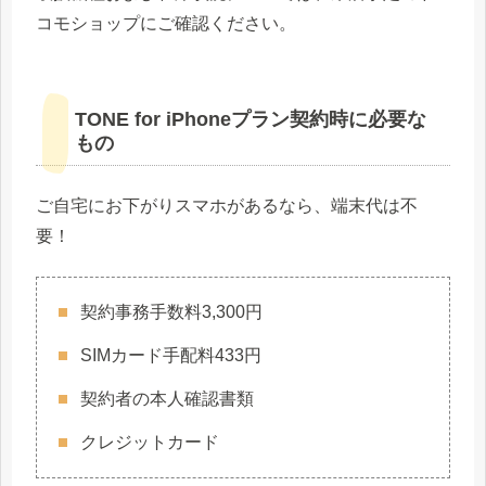
コモショップにご確認ください。
TONE for iPhoneプラン契約時に必要な
もの
ご自宅にお下がりスマホがあるなら、端末代は不
要！
契約事務手数料3,300円
SIMカード手配料433円
契約者の本人確認書類
クレジットカード