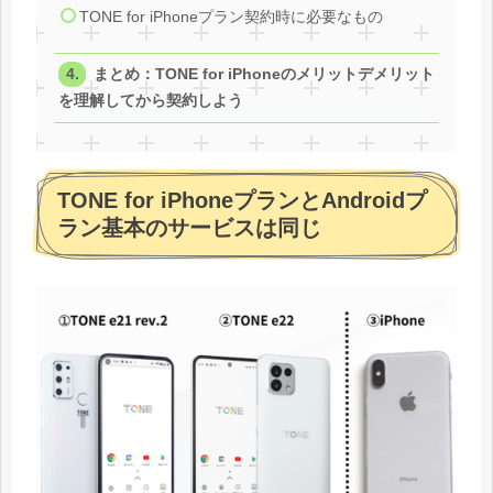
TONE for iPhoneプラン契約時に必要なもの
まとめ：TONE for iPhoneのメリットデメリット
を理解してから契約しよう
TONE for iPhoneプランとAndroidプ
ラン基本のサービスは同じ