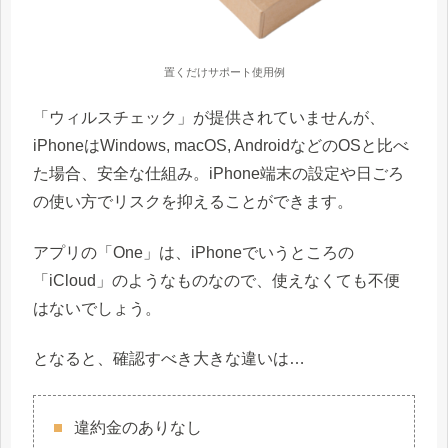
置くだけサポート使用例
「ウィルスチェック」が提供されていませんが、
iPhoneはWindows, macOS, AndroidなどのOSと比べ
た場合、安全な仕組み。iPhone端末の設定や日ごろ
の使い方でリスクを抑えることができます。
アプリの「One」は、iPhoneでいうところの
「iCloud」のようなものなので、使えなくても不便
はないでしょう。
となると、確認すべき大きな違いは…
違約金のありなし