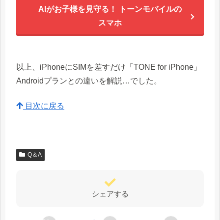
AIがお子様を見守る！ トーンモバイルの
スマホ
以上、iPhoneにSIMを差すだけ「TONE for iPhone」
Androidプランとの違いを解説…でした。
目次に戻る
Q＆A
シェアする