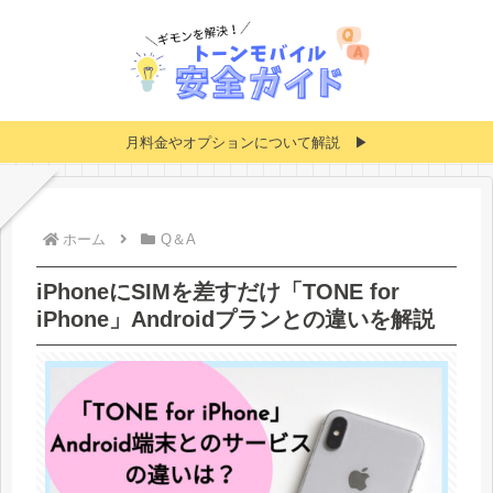
月料金やオプションについて解説 ▶
ホーム
Q＆A
iPhoneにSIMを差すだけ「TONE for
iPhone」Androidプランとの違いを解説